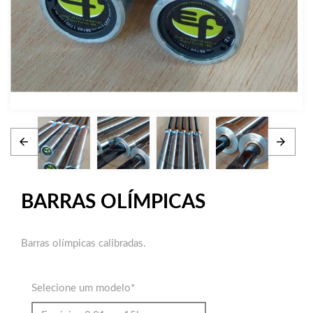
BARRAS OLÍMPICAS
Barras olímpicas calibradas.
Selecione um modelo
*