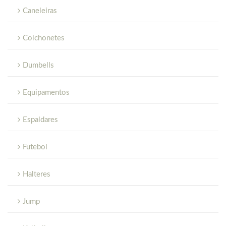
Caneleiras
Colchonetes
Dumbells
Equipamentos
Espaldares
Futebol
Halteres
Jump