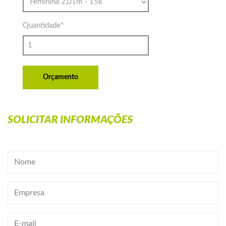
Quantidade
*
Orçamento
SOLICITAR INFORMAÇÕES