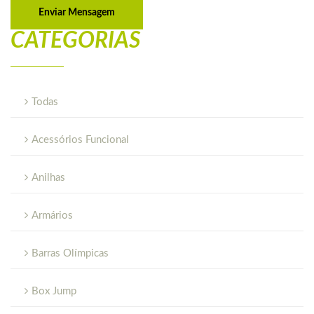
Enviar Mensagem
CATEGORIAS
Todas
Acessórios Funcional
Anilhas
Armários
Barras Olímpicas
Box Jump