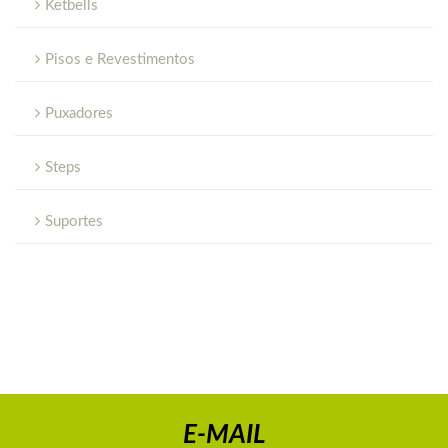
Ketbells
Pisos e Revestimentos
Puxadores
Steps
Suportes
E-MAIL