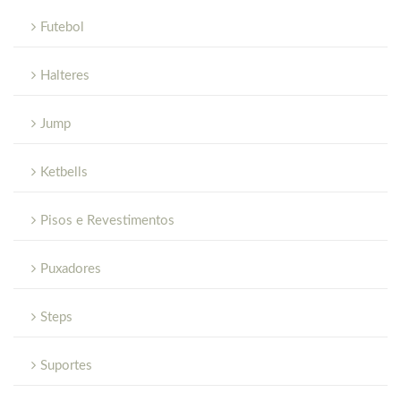
Futebol
Halteres
Jump
Ketbells
Pisos e Revestimentos
Puxadores
Steps
Suportes