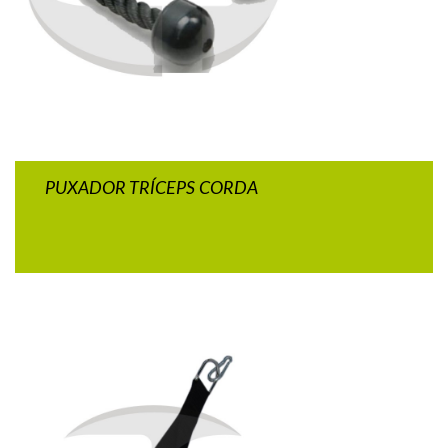
PUXADOR TRÍCEPS CORDA