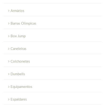
Armários
Barras Olímpicas
Box Jump
Caneleiras
Colchonetes
Dumbells
Equipamentos
Espaldares