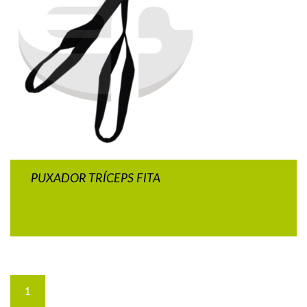
PUXADOR TRÍCEPS FITA
1