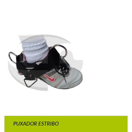
PUXADOR ESTRIBO