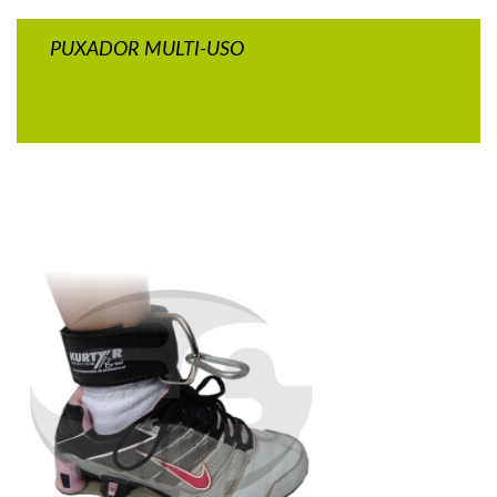
PUXADOR MULTI-USO