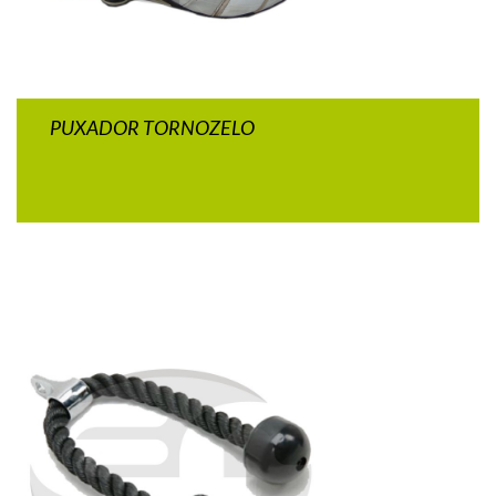
PUXADOR TORNOZELO