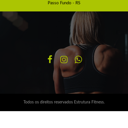
Passo Fundo - RS
Todos os direitos reservados
Estrutura Fitness.