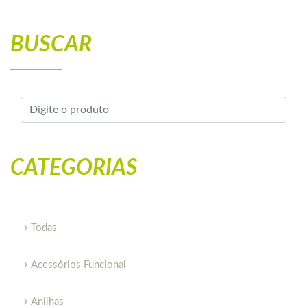
BUSCAR
CATEGORIAS
Todas
Acessórios Funcional
Anilhas